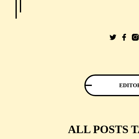
EDITO
ALL POSTS 