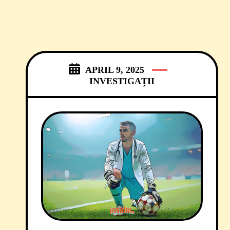
APRIL 9, 2025
INVESTIGAȚII