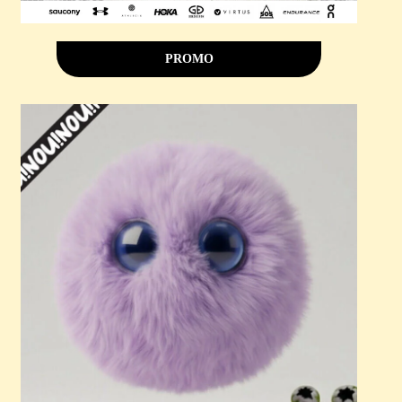
PROMO