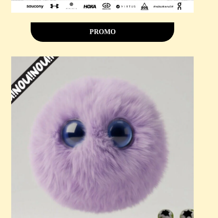
PROMO