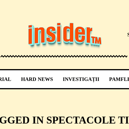
RIAL
HARD NEWS
INVESTIGAȚII
PAMFL
AGGED IN SPECTACOLE TI