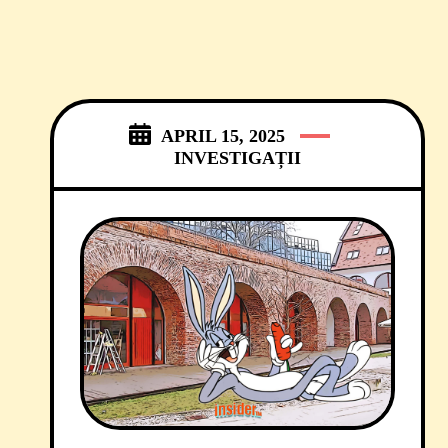
APRIL 15, 2025
INVESTIGAȚII