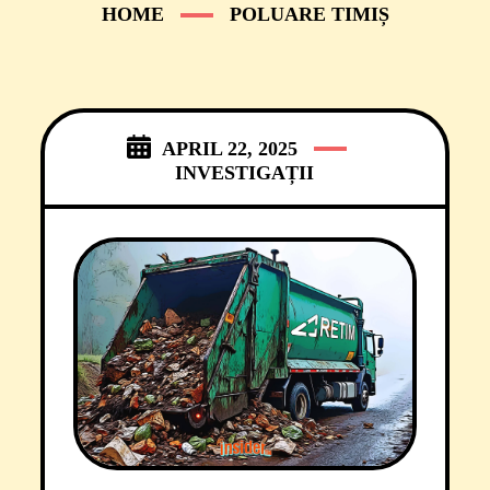
HOME
POLUARE TIMIȘ
APRIL 22, 2025
INVESTIGAȚII