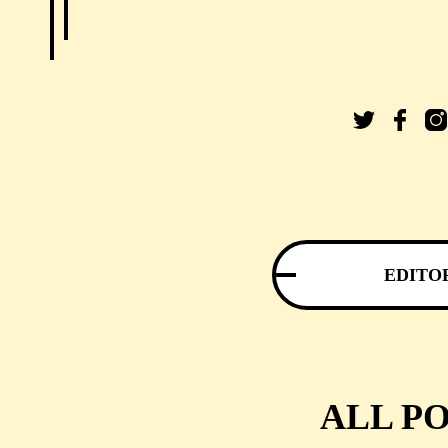
EDITO
ALL PO