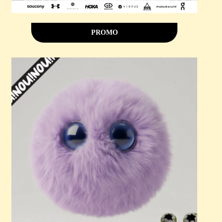
PROMO