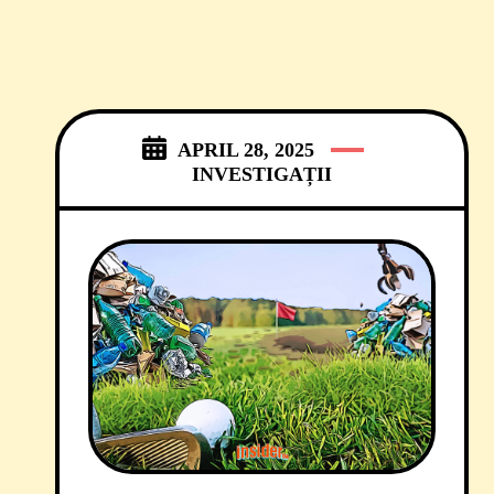
APRIL 28, 2025
INVESTIGAȚII