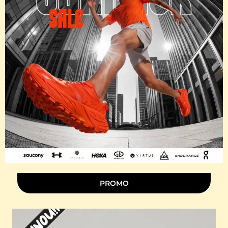
PROMO