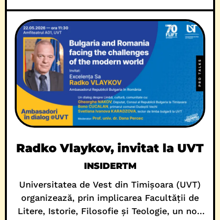
Radko Vlaykov, invitat la UVT
INSIDERTM
Universitatea de Vest din Timișoara (UVT)
organizează, prin implicarea Facultății de
Litere, Istorie, Filosofie și Teologie, un nou