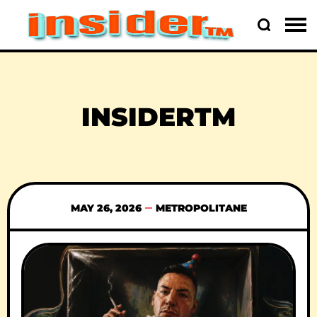
INSIDERTM
MAY 26, 2026
METROPOLITANE