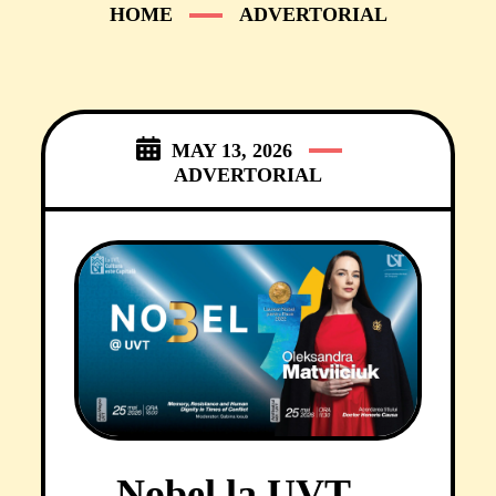
HOME
ADVERTORIAL
MAY 13, 2026
ADVERTORIAL
Nobel la UVT –