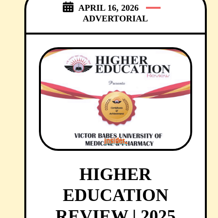
APRIL 16, 2026
ADVERTORIAL
HIGHER
EDUCATION
REVIEW | 2025