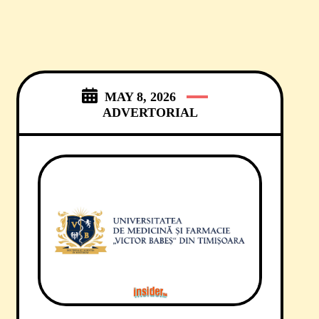
MAY 8, 2026
ADVERTORIAL