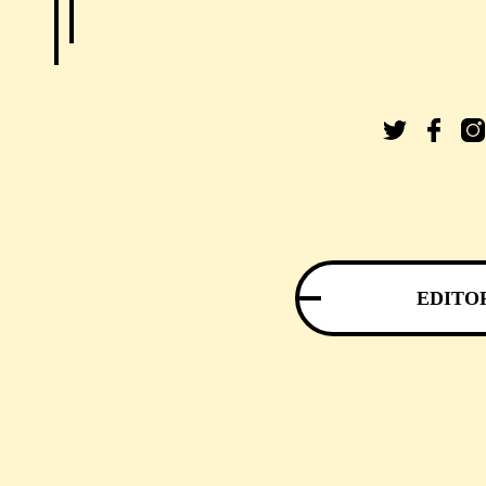
EDITO