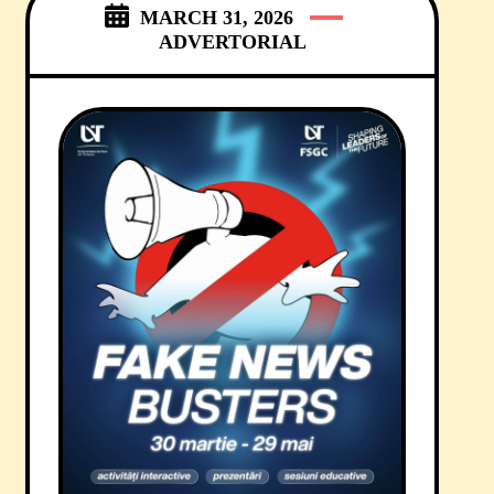
MARCH 31, 2026
ADVERTORIAL