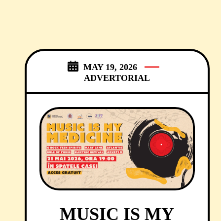
MAY 19, 2026
ADVERTORIAL
MUSIC IS MY