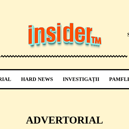
RIAL
HARD NEWS
INVESTIGAȚII
PAMFL
ADVERTORIAL