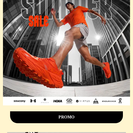
PROMO