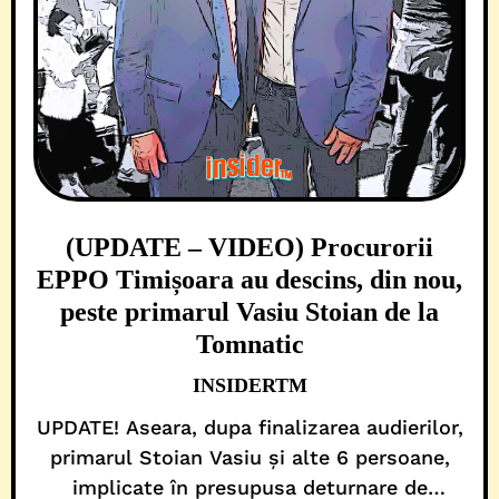
(UPDATE – VIDEO) Procurorii
EPPO Timișoara au descins, din nou,
peste primarul Vasiu Stoian de la
Tomnatic
INSIDERTM
UPDATE! Aseara, dupa finalizarea audierilor,
primarul Stoian Vasiu și alte 6 persoane,
implicate în presupusa deturnare de