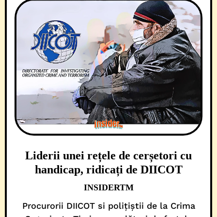
Liderii unei rețele de cerșetori cu
handicap, ridicați de DIICOT
INSIDERTM
Procurorii DIICOT si polițiștii de la Crima