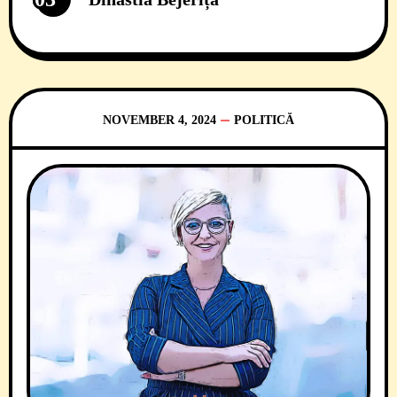
NOVEMBER 4, 2024
POLITICĂ