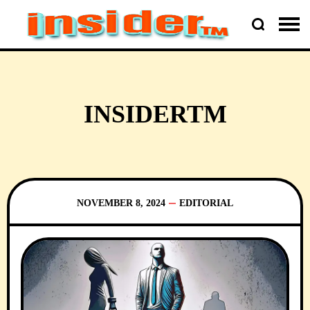
INSIDERTM
NOVEMBER 8, 2024
EDITORIAL